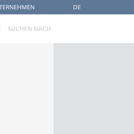
TERNEHMEN
DE