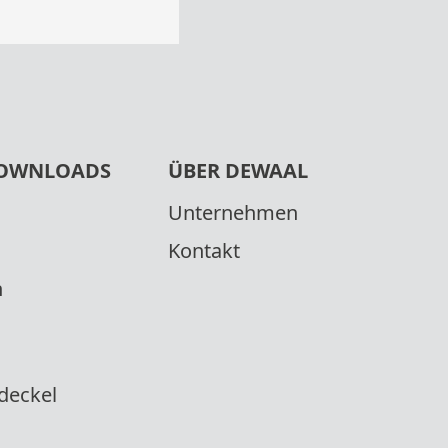
OWNLOADS
ÜBER DEWAAL
Unternehmen
Kontakt
n
deckel