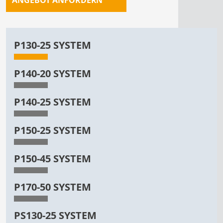
P130-25 SYSTEM
P140-20 SYSTEM
P140-25 SYSTEM
P150-25 SYSTEM
P150-45 SYSTEM
P170-50 SYSTEM
PS130-25 SYSTEM