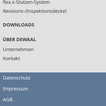
flex.x-Stutzen-System
Revisions-/Inspektionsdeckel
DOWNLOADS
ÜBER DEWAAL
Unternehmen
Kontakt
Datenschutz
Impressum
AGB