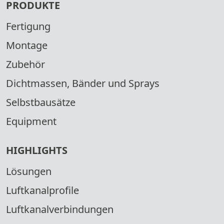
PRODUKTE
Fertigung
Montage
Zubehör
Dichtmassen, Bänder und Sprays
Selbstbausätze
Equipment
HIGHLIGHTS
Lösungen
Luftkanalprofile
Luftkanalverbindungen