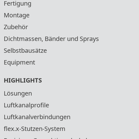
Fertigung
Montage
Zubehör
Dichtmassen, Bänder und Sprays
Selbstbausätze
Equipment
HIGHLIGHTS
Lösungen
Luftkanalprofile
Luftkanalverbindungen
flex.x-Stutzen-System