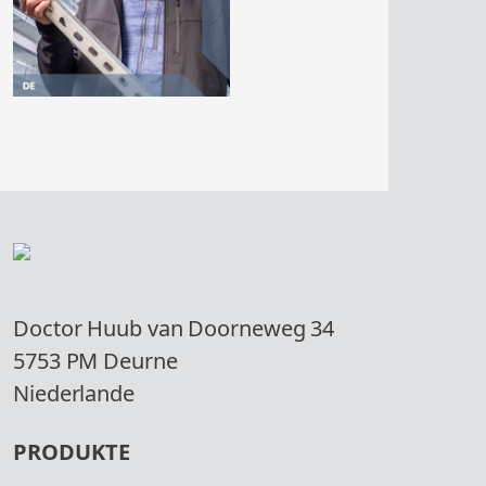
Doctor Huub van Doorneweg 34
5753 PM Deurne
Niederlande
PRODUKTE