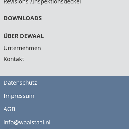
Revisions-/Inspektionsdeckel
DOWNLOADS
ÜBER DEWAAL
Unternehmen
Kontakt
Datenschutz
Impressum
AGB
info@waalstaal.nl