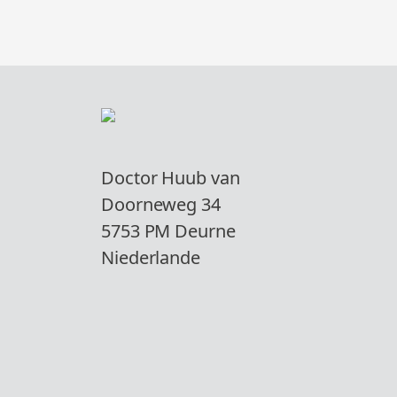
Doctor Huub van
Doorneweg 34
5753 PM Deurne
Niederlande