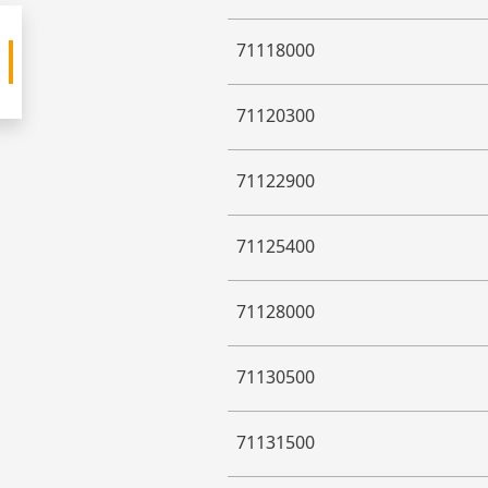
71118000
71120300
71122900
71125400
71128000
71130500
71131500