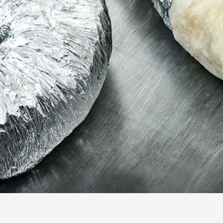
ANFORDERN