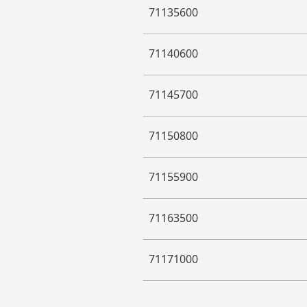
71135600
71140600
71145700
71150800
71155900
71163500
71171000