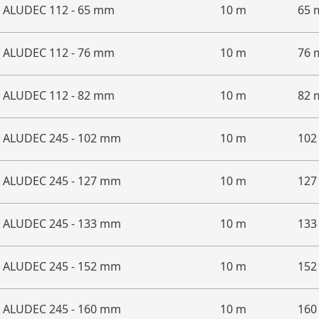
ALUDEC 112 - 65 mm
10 m
65
ALUDEC 112 - 76 mm
10 m
76
ALUDEC 112 - 82 mm
10 m
82
ALUDEC 245 - 102 mm
10 m
10
ALUDEC 245 - 127 mm
10 m
12
ALUDEC 245 - 133 mm
10 m
13
ALUDEC 245 - 152 mm
10 m
15
ALUDEC 245 - 160 mm
10 m
16