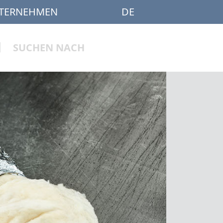
TERNEHMEN
DE