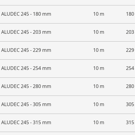
ALUDEC 245 - 180 mm
10 m
18
ALUDEC 245 - 203 mm
10 m
20
ALUDEC 245 - 229 mm
10 m
22
ALUDEC 245 - 254 mm
10 m
25
ALUDEC 245 - 280 mm
10 m
28
ALUDEC 245 - 305 mm
10 m
30
ALUDEC 245 - 315 mm
10 m
31