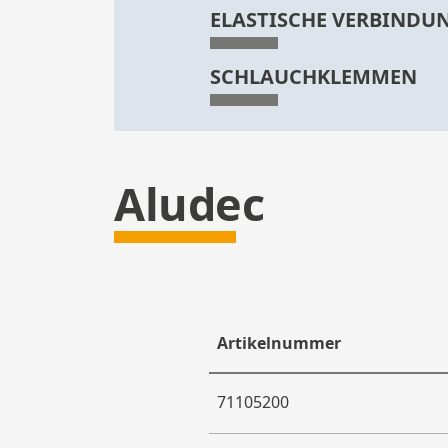
ELASTISCHE VERBINDU
SCHLAUCHKLEMMEN
Aludec
Artikelnummer
71105200