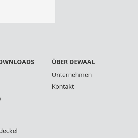
OWNLOADS
ÜBER DEWAAL
Unternehmen
Kontakt
n
deckel