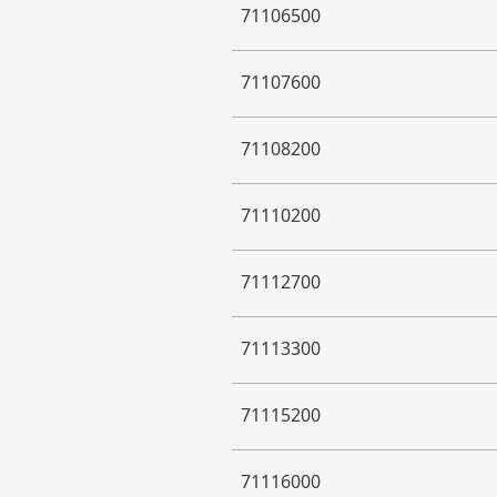
71106500
71107600
71108200
71110200
71112700
71113300
71115200
71116000