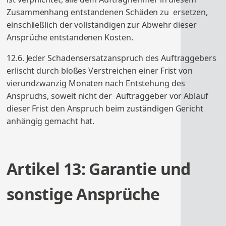
Zusammenhang entstandenen Schäden zu ersetzen,
einschließlich der vollständigen zur Abwehr dieser
Ansprüche entstandenen Kosten.
12.6. Jeder Schadensersatzanspruch des Auftraggebers
erlischt durch bloßes Verstreichen einer Frist von
vierundzwanzig Monaten nach Entstehung des
Anspruchs, soweit nicht der Auftraggeber vor Ablauf
dieser Frist den Anspruch beim zuständigen Gericht
anhängig gemacht hat.
Artikel 13: Garantie und
sonstige Ansprüche