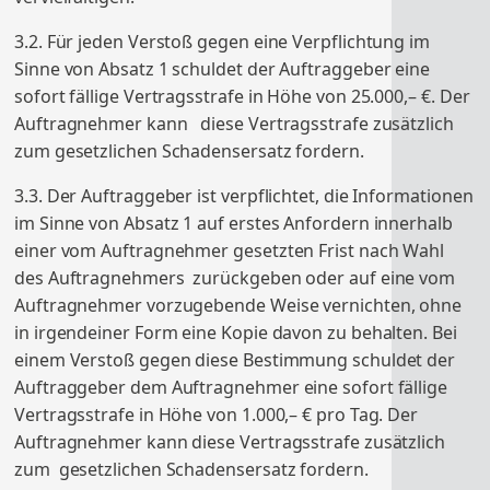
3.2. Für jeden Verstoß gegen eine Verpflichtung im
Sinne von Absatz 1 schuldet der Auftraggeber eine
sofort fällige Vertragsstrafe in Höhe von 25.000,– €. Der
Auftragnehmer kann diese Vertragsstrafe zusätzlich
zum gesetzlichen Schadensersatz fordern.
3.3. Der Auftraggeber ist verpflichtet, die Informationen
im Sinne von Absatz 1 auf erstes Anfordern innerhalb
einer vom Auftragnehmer gesetzten Frist nach Wahl
des Auftragnehmers zurückgeben oder auf eine vom
Auftragnehmer vorzugebende Weise vernichten, ohne
in irgendeiner Form eine Kopie davon zu behalten. Bei
einem Verstoß gegen diese Bestimmung schuldet der
Auftraggeber dem Auftragnehmer eine sofort fällige
Vertragsstrafe in Höhe von 1.000,– € pro Tag. Der
Auftragnehmer kann diese Vertragsstrafe zusätzlich
zum gesetzlichen Schadensersatz fordern.