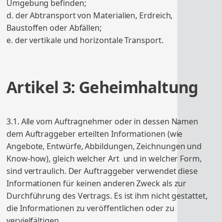
Umgebung befinden;
d. der Abtransport von Materialien, Erdreich,
Baustoffen oder Abfällen;
e. der vertikale und horizontale Transport.
Artikel 3: Geheimhaltung
3.1. Alle vom Auftragnehmer oder in dessen Namen
dem Auftraggeber erteilten Informationen (wie
Angebote, Entwürfe, Abbildungen, Zeichnungen und
Know-how), gleich welcher Art und in welcher Form,
sind vertraulich. Der Auftraggeber verwendet diese
Informationen für keinen anderen Zweck als zur
Durchführung des Vertrags. Es ist ihm nicht gestattet,
die Informationen zu veröffentlichen oder zu
vervielfältigen.