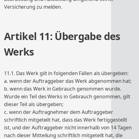
Versicherung zu melden.
Artikel 11: Übergabe des
Werks
11.1. Das Werk gilt in folgenden Fällen als übergeben:
a. wenn der Auftraggeber das Werk abgenommen hat;
b. wenn das Werk in Gebrauch genommen wurde.
Wurde ein Teil des Werks in Gebrauch genommen, gilt
dieser Teil als übergeben;
c. wenn der Auftragnehmer dem Auftraggeber
schriftlich mitgeteilt hat, dass das Werk fertiggestellt
ist, und der Auftraggeber nicht innerhalb von 14 Tagen
nach dieser Mitteilung schriftlich mitgeteilt hat, die