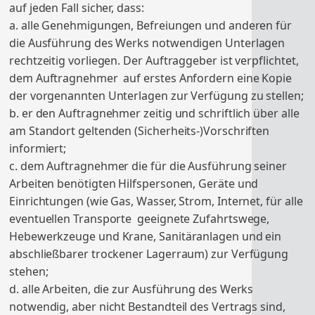
auf jeden Fall sicher, dass:
a. alle Genehmigungen, Befreiungen und anderen für
die Ausführung des Werks notwendigen Unterlagen
rechtzeitig vorliegen. Der Auftraggeber ist verpflichtet,
dem Auftragnehmer auf erstes Anfordern eine Kopie
der vorgenannten Unterlagen zur Verfügung zu stellen;
b. er den Auftragnehmer zeitig und schriftlich über alle
am Standort geltenden (Sicherheits-)Vorschriften
informiert;
c. dem Auftragnehmer die für die Ausführung seiner
Arbeiten benötigten Hilfspersonen, Geräte und
Einrichtungen (wie Gas, Wasser, Strom, Internet, für alle
eventuellen Transporte geeignete Zufahrtswege,
Hebewerkzeuge und Krane, Sanitäranlagen und ein
abschließbarer trockener Lagerraum) zur Verfügung
stehen;
d. alle Arbeiten, die zur Ausführung des Werks
notwendig, aber nicht Bestandteil des Vertrags sind,