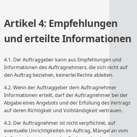
Artikel 4: Empfehlungen
und erteilte Informationen
4.1. Der Auftraggeber kann aus Empfehlungen und
Informationen des Auftragnehmers, die sich nicht auf
den Auftrag beziehen, keinerlei Rechte ableiten.
4.2. Wenn der Auftraggeber dem Auftragnehmer
Informationen erteilt, darf der Auftragnehmer bei der
Abgabe eines Angebots und der Erfüllung des Vertrags
auf deren Richtigkeit und Vollständigkeit vertrauen.
4.3. Der Auftragnehmer ist nicht verpflichtet, auf
eventuelle Unrichtigkeiten im Auftrag, Mängel an vom