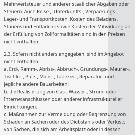
Mehrwertsteuer und anderer staatlicher Abgaben oder
Steuern. Auch Reise-, Unterkunfts-, Verpackungs-,
Lager- und Transportkosten, Kosten des Beladens,
Stauens und Entladens sowie Kosten der Mitwirkung an
der Erfüllung von Zollformalitäten sind in den Preisen
nicht enthalten.
2.3. Sofern nicht anders angegeben, sind im Angebot
nicht enthalten:
a. Erd-, Ramm-, Abriss-, Abbruch-, Gründungs-, Maurer-,
Tischler-, Putz-, Maler-, Tapezier-, Reparatur- und
jegliche andere Bauarbeiten;
b. die Realisierung von Gas-, Wasser-, Strom- oder
Internetanschlüssen oder anderer infrastruktureller
Einrichtungen;
c. Maßnahmen zur Vermeidung oder Begrenzung von
Schäden an Sachen oder des Diebstahls oder Verlusts
von Sachen, die sich am Arbeitsplatz oder in dessen