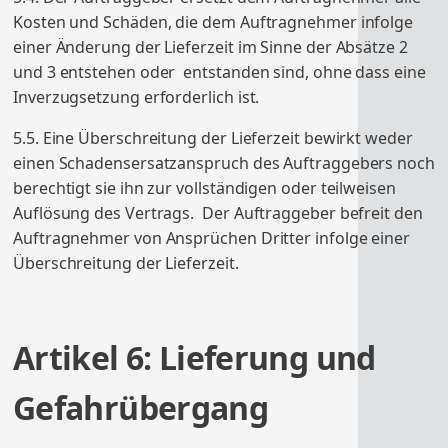
Kosten und Schäden, die dem Auftragnehmer infolge
einer Änderung der Lieferzeit im Sinne der Absätze 2
und 3 entstehen oder entstanden sind, ohne dass eine
Inverzugsetzung erforderlich ist.
5.5. Eine Überschreitung der Lieferzeit bewirkt weder
einen Schadensersatzanspruch des Auftraggebers noch
berechtigt sie ihn zur vollständigen oder teilweisen
Auflösung des Vertrags. Der Auftraggeber befreit den
Auftragnehmer von Ansprüchen Dritter infolge einer
Überschreitung der Lieferzeit.
Artikel 6: Lieferung und
Gefahrübergang