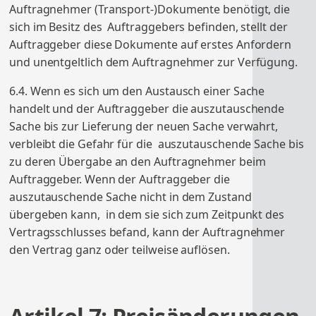
Auftragnehmer (Transport-)Dokumente benötigt, die
sich im Besitz des Auftraggebers befinden, stellt der
Auftraggeber diese Dokumente auf erstes Anfordern
und unentgeltlich dem Auftragnehmer zur Verfügung.
6.4. Wenn es sich um den Austausch einer Sache
handelt und der Auftraggeber die auszutauschende
Sache bis zur Lieferung der neuen Sache verwahrt,
verbleibt die Gefahr für die auszutauschende Sache bis
zu deren Übergabe an den Auftragnehmer beim
Auftraggeber. Wenn der Auftraggeber die
auszutauschende Sache nicht in dem Zustand
übergeben kann, in dem sie sich zum Zeitpunkt des
Vertragsschlusses befand, kann der Auftragnehmer
den Vertrag ganz oder teilweise auflösen.