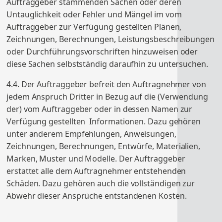
Auftraggeber stammenden Sachen oder deren
Untauglichkeit oder Fehler und Mängel im vom
Auftraggeber zur Verfügung gestellten Plänen,
Zeichnungen, Berechnungen, Leistungsbeschreibungen
oder Durchführungsvorschriften hinzuweisen oder
diese Sachen selbstständig daraufhin zu untersuchen.
4.4. Der Auftraggeber befreit den Auftragnehmer von
jedem Anspruch Dritter in Bezug auf die (Verwendung
der) vom Auftraggeber oder in dessen Namen zur
Verfügung gestellten Informationen. Dazu gehören
unter anderem Empfehlungen, Anweisungen,
Zeichnungen, Berechnungen, Entwürfe, Materialien,
Marken, Muster und Modelle. Der Auftraggeber
erstattet alle dem Auftragnehmer entstehenden
Schäden. Dazu gehören auch die vollständigen zur
Abwehr dieser Ansprüche entstandenen Kosten.