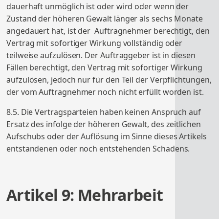
dauerhaft unmöglich ist oder wird oder wenn der
Zustand der höheren Gewalt länger als sechs Monate
angedauert hat, ist der Auftragnehmer berechtigt, den
Vertrag mit sofortiger Wirkung vollständig oder
teilweise aufzulösen. Der Auftraggeber ist in diesen
Fällen berechtigt, den Vertrag mit sofortiger Wirkung
aufzulösen, jedoch nur für den Teil der Verpflichtungen,
der vom Auftragnehmer noch nicht erfüllt worden ist.
8.5. Die Vertragsparteien haben keinen Anspruch auf
Ersatz des infolge der höheren Gewalt, des zeitlichen
Aufschubs oder der Auflösung im Sinne dieses Artikels
entstandenen oder noch entstehenden Schadens.
Artikel 9: Mehrarbeit