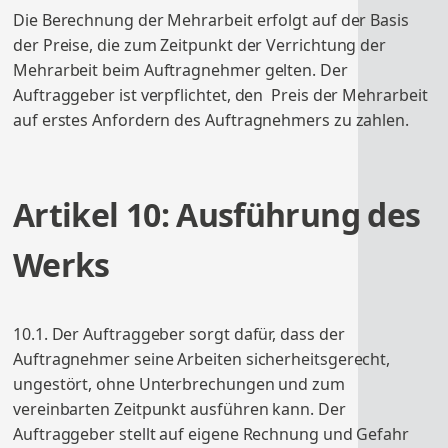
Die Berechnung der Mehrarbeit erfolgt auf der Basis
der Preise, die zum Zeitpunkt der Verrichtung der
Mehrarbeit beim Auftragnehmer gelten. Der
Auftraggeber ist verpflichtet, den Preis der Mehrarbeit
auf erstes Anfordern des Auftragnehmers zu zahlen.
Artikel 10: Ausführung des
Werks
10.1. Der Auftraggeber sorgt dafür, dass der
Auftragnehmer seine Arbeiten sicherheitsgerecht,
ungestört, ohne Unterbrechungen und zum
vereinbarten Zeitpunkt ausführen kann. Der
Auftraggeber stellt auf eigene Rechnung und Gefahr