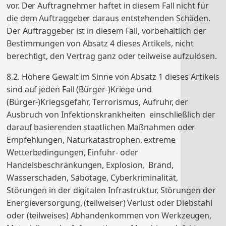
vor. Der Auftragnehmer haftet in diesem Fall nicht für
die dem Auftraggeber daraus entstehenden Schäden.
Der Auftraggeber ist in diesem Fall, vorbehaltlich der
Bestimmungen von Absatz 4 dieses Artikels, nicht
berechtigt, den Vertrag ganz oder teilweise aufzulösen.
8.2. Höhere Gewalt im Sinne von Absatz 1 dieses Artikels
sind auf jeden Fall (Bürger-)Kriege und
(Bürger-)Kriegsgefahr, Terrorismus, Aufruhr, der
Ausbruch von Infektionskrankheiten einschließlich der
darauf basierenden staatlichen Maßnahmen oder
Empfehlungen, Naturkatastrophen, extreme
Wetterbedingungen, Einfuhr- oder
Handelsbeschränkungen, Explosion, Brand,
Wasserschaden, Sabotage, Cyberkriminalität,
Störungen in der digitalen Infrastruktur, Störungen der
Energieversorgung, (teilweiser) Verlust oder Diebstahl
oder (teilweises) Abhandenkommen von Werkzeugen,