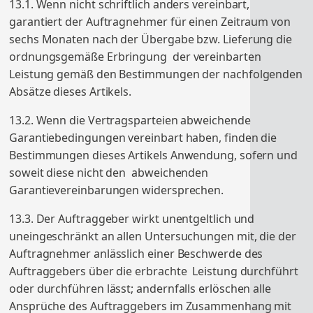
13.1. Wenn nicht schriftlich anders vereinbart,
garantiert der Auftragnehmer für einen Zeitraum von
sechs Monaten nach der Übergabe bzw. Lieferung die
ordnungsgemäße Erbringung der vereinbarten
Leistung gemäß den Bestimmungen der nachfolgenden
Absätze dieses Artikels.
13.2. Wenn die Vertragsparteien abweichende
Garantiebedingungen vereinbart haben, finden die
Bestimmungen dieses Artikels Anwendung, sofern und
soweit diese nicht den abweichenden
Garantievereinbarungen widersprechen.
13.3. Der Auftraggeber wirkt unentgeltlich und
uneingeschränkt an allen Untersuchungen mit, die der
Auftragnehmer anlässlich einer Beschwerde des
Auftraggebers über die erbrachte Leistung durchführt
oder durchführen lässt; andernfalls erlöschen alle
Ansprüche des Auftraggebers im Zusammenhang mit