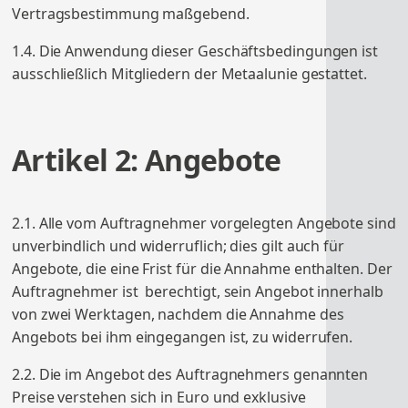
Vertragsbestimmung maßgebend.
1.4. Die Anwendung dieser Geschäftsbedingungen ist
ausschließlich Mitgliedern der Metaalunie gestattet.
Artikel 2: Angebote
2.1. Alle vom Auftragnehmer vorgelegten Angebote sind
unverbindlich und widerruflich; dies gilt auch für
Angebote, die eine Frist für die Annahme enthalten. Der
Auftragnehmer ist berechtigt, sein Angebot innerhalb
von zwei Werktagen, nachdem die Annahme des
Angebots bei ihm eingegangen ist, zu widerrufen.
2.2. Die im Angebot des Auftragnehmers genannten
Preise verstehen sich in Euro und exklusive