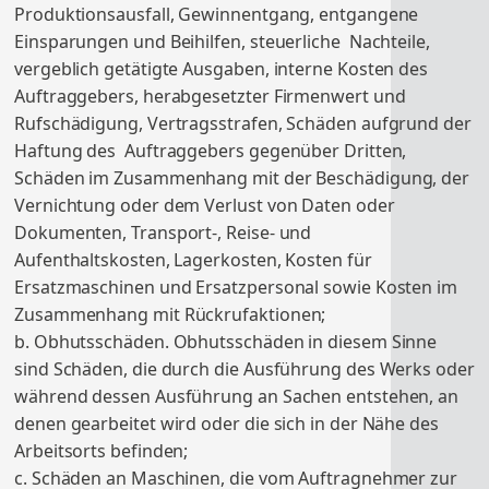
Produktionsausfall, Gewinnentgang, entgangene
Einsparungen und Beihilfen, steuerliche Nachteile,
vergeblich getätigte Ausgaben, interne Kosten des
Auftraggebers, herabgesetzter Firmenwert und
Rufschädigung, Vertragsstrafen, Schäden aufgrund der
Haftung des Auftraggebers gegenüber Dritten,
Schäden im Zusammenhang mit der Beschädigung, der
Vernichtung oder dem Verlust von Daten oder
Dokumenten, Transport-, Reise- und
Aufenthaltskosten, Lagerkosten, Kosten für
Ersatzmaschinen und Ersatzpersonal sowie Kosten im
Zusammenhang mit Rückrufaktionen;
b. Obhutsschäden. Obhutsschäden in diesem Sinne
sind Schäden, die durch die Ausführung des Werks oder
während dessen Ausführung an Sachen entstehen, an
denen gearbeitet wird oder die sich in der Nähe des
Arbeitsorts befinden;
c. Schäden an Maschinen, die vom Auftragnehmer zur