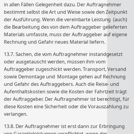
in allen Fällen Gelegenheit dazu. Der Auftragnehmer
bestimmt selbst die Art und Weise sowie den Zeitpunkt
der Ausführung. Wenn die vereinbarte Leistung (auch)
die Bearbeitung des von dem Auftraggeber gelieferten
Materials umfasste, muss der Auftraggeber auf eigene
Rechnung und Gefahr neues Material liefern.
13.7. Sachen, die vom Auftragnehmer instandgesetzt
oder ausgetauscht werden, müssen ihm vom
Auftraggeber zugeschickt werden. Transport, Versand
sowie Demontage und Montage gehen auf Rechnung
und Gefahr des Auftraggebers. Auch die Reise- und
Aufenthaltskosten sowie die Kosten der Fahrtzeit trägt
der Auftraggeber. Der Auftragnehmer ist berechtigt, für
diese Kosten eine Sicherheit oder die Vorauszahlung zu
verlangen.
13.8. Der Auftragnehmer ist erst dann zur Erbringung
von Garantieleistungen verpflichtet, wenn der