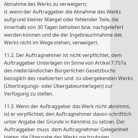
Abnahme des Werks zu verweigern;
d. wenn der Auftraggeber die Abnahme des Werks
aufgrund kleiner Mängel oder fehlender Teile, die
innerhalb von 30 Tagen behoben bzw. nachgeliefert
werden können und die der Ingebrauchnahme des
Werks nicht im Wege stehen, verweigert.
11.2. Der Auftragnehmer ist nicht verpflichtet, dem
Auftraggeber Unterlagen im Sinne von Artikel 7:757a
des niederländischen Bürgerlichen Gesetzbuchs
bezüglich des realisierten und zu übergebenden Werks
(Übertragungs- oder Übergabeunterlagen) zur
Verfügung zu stellen.
11.3. Wenn der Auftraggeber das Werk nicht abnimmt,
ist er verpflichtet, den Auftragnehmer davon schriftlich
unter Angabe der Gründe in Kenntnis zu setzen. Der
Auftraggeber muss dem Auftragnehmer Gelegenheit
bieten, die Übergabe des Werks nachzuholen.