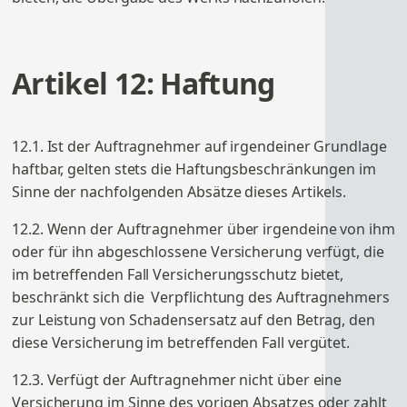
Artikel 12: Haftung
12.1. Ist der Auftragnehmer auf irgendeiner Grundlage
haftbar, gelten stets die Haftungsbeschränkungen im
Sinne der nachfolgenden Absätze dieses Artikels.
12.2. Wenn der Auftragnehmer über irgendeine von ihm
oder für ihn abgeschlossene Versicherung verfügt, die
im betreffenden Fall Versicherungsschutz bietet,
beschränkt sich die Verpflichtung des Auftragnehmers
zur Leistung von Schadensersatz auf den Betrag, den
diese Versicherung im betreffenden Fall vergütet.
12.3. Verfügt der Auftragnehmer nicht über eine
Versicherung im Sinne des vorigen Absatzes oder zahlt