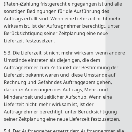
(Raten-)Zahlung fristgerecht eingegangen ist und alle
sonstigen Bedingungen für die Ausführung des
Auftrags erfüllt sind. Wenn eine Lieferzeit nicht mehr
wirksam ist, ist der Auftragnehmer berechtigt, unter
Berücksichtigung seiner Zeitplanung eine neue
Lieferzeit festzusetzen.
5.3. Die Lieferzeit ist nicht mehr wirksam, wenn andere
Umstände eintreten als diejenigen, die dem
Auftragnehmer zum Zeitpunkt der Bestimmung der
Lieferzeit bekannt waren und diese Umstände auf
Rechnung und Gefahr des Auftraggebers gehen,
darunter Änderungen des Auftrags, Mehr- und
Minderarbeit und zeitlicher Aufschub. Wenn eine
Lieferzeit nicht mehr wirksam ist, ist der
Auftragnehmer berechtigt, unter Berücksichtigung
seiner Zeitplanung eine neue Lieferzeit festzusetzen.
5.4. Der Auftraggeber ersetzt dem Auftragnehmer alle