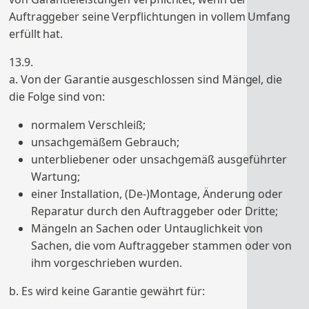
Auftraggeber seine Verpflichtungen in vollem Umfang
erfüllt hat.
13.9.
a. Von der Garantie ausgeschlossen sind Mängel, die
die Folge sind von:
normalem Verschleiß;
unsachgemäßem Gebrauch;
unterbliebener oder unsachgemäß ausgeführter
Wartung;
einer Installation, (De-)Montage, Änderung oder
Reparatur durch den Auftraggeber oder Dritte;
Mängeln an Sachen oder Untauglichkeit von
Sachen, die vom Auftraggeber stammen oder von
ihm vorgeschrieben wurden.
b. Es wird keine Garantie gewährt für: