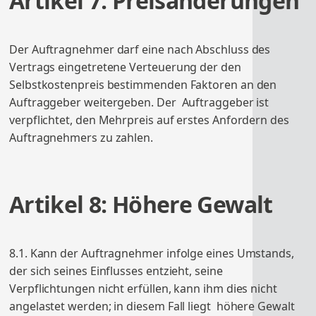
Artikel 7: Preisänderungen
Der Auftragnehmer darf eine nach Abschluss des
Vertrags eingetretene Verteuerung der den
Selbstkostenpreis bestimmenden Faktoren an den
Auftraggeber weitergeben. Der Auftraggeber ist
verpflichtet, den Mehrpreis auf erstes Anfordern des
Auftragnehmers zu zahlen.
Artikel 8: Höhere Gewalt
8.1. Kann der Auftragnehmer infolge eines Umstands,
der sich seines Einflusses entzieht, seine
Verpflichtungen nicht erfüllen, kann ihm dies nicht
angelastet werden; in diesem Fall liegt höhere Gewalt