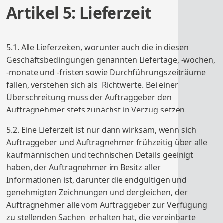
Artikel 5: Lieferzeit
5.1. Alle Lieferzeiten, worunter auch die in diesen
Geschäftsbedingungen genannten Liefertage, -wochen,
-monate und -fristen sowie Durchführungszeiträume
fallen, verstehen sich als Richtwerte. Bei einer
Überschreitung muss der Auftraggeber den
Auftragnehmer stets zunächst in Verzug setzen.
5.2. Eine Lieferzeit ist nur dann wirksam, wenn sich
Auftraggeber und Auftragnehmer frühzeitig über alle
kaufmännischen und technischen Details geeinigt
haben, der Auftragnehmer im Besitz aller
Informationen ist, darunter die endgültigen und
genehmigten Zeichnungen und dergleichen, der
Auftragnehmer alle vom Auftraggeber zur Verfügung
zu stellenden Sachen erhalten hat, die vereinbarte