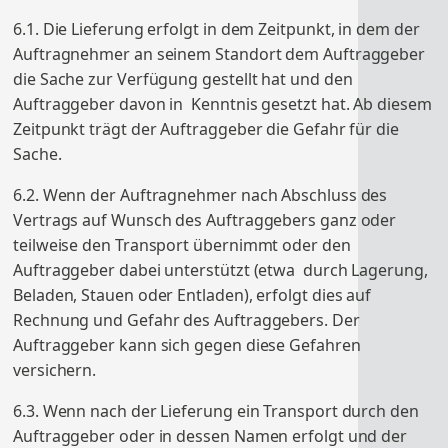
6.1. Die Lieferung erfolgt in dem Zeitpunkt, in dem der
Auftragnehmer an seinem Standort dem Auftraggeber
die Sache zur Verfügung gestellt hat und den
Auftraggeber davon in Kenntnis gesetzt hat. Ab diesem
Zeitpunkt trägt der Auftraggeber die Gefahr für die
Sache.
6.2. Wenn der Auftragnehmer nach Abschluss des
Vertrags auf Wunsch des Auftraggebers ganz oder
teilweise den Transport übernimmt oder den
Auftraggeber dabei unterstützt (etwa durch Lagerung,
Beladen, Stauen oder Entladen), erfolgt dies auf
Rechnung und Gefahr des Auftraggebers. Der
Auftraggeber kann sich gegen diese Gefahren
versichern.
6.3. Wenn nach der Lieferung ein Transport durch den
Auftraggeber oder in dessen Namen erfolgt und der