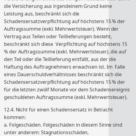
die Versicherung aus irgendeinem Grund keine
Leistung aus, beschränkt sich die
Schadensersatzverpflichtung auf höchstens 15 % der
Auftragssumme (exkl. Mehrwertsteuer). Wenn der
Vertrag aus Teilen oder Teillieferungen besteht,
beschränkt sich diese Verpflichtung auf höchstens 15
% der Auftragssumme (exkl. Mehrwertsteuer), die auf
den Teil oder die Teillieferung entfällt, aus der die
Haftung des Auftragnehmers erwachsen ist. Im Falle
eines Dauerschuldverhältnisses beschränkt sich die
Schadensersatzverpflichtung auf höchstens 15 % der
für die letzten zwölf Monate vor dem Schadensereignis
geschuldeten Auftragssumme (exkl. Mehrwertsteuer).
12.4. Nicht für einen Schadensersatz in Betracht
kommen:
a. Folgeschäden. Folgeschäden in diesem Sinne sind
unter anderem: Stagnationsschäden,