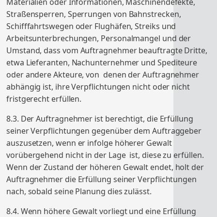
Materialien oder Informationen, Maschinendefekte,
Straßensperren, Sperrungen von Bahnstrecken,
Schifffahrtswegen oder Flughäfen, Streiks und
Arbeitsunterbrechungen, Personalmangel und der
Umstand, dass vom Auftragnehmer beauftragte Dritte,
etwa Lieferanten, Nachunternehmer und Spediteure
oder andere Akteure, von denen der Auftragnehmer
abhängig ist, ihre Verpflichtungen nicht oder nicht
fristgerecht erfüllen.
8.3. Der Auftragnehmer ist berechtigt, die Erfüllung
seiner Verpflichtungen gegenüber dem Auftraggeber
auszusetzen, wenn er infolge höherer Gewalt
vorübergehend nicht in der Lage ist, diese zu erfüllen.
Wenn der Zustand der höheren Gewalt endet, holt der
Auftragnehmer die Erfüllung seiner Verpflichtungen
nach, sobald seine Planung dies zulässt.
8.4. Wenn höhere Gewalt vorliegt und eine Erfüllung