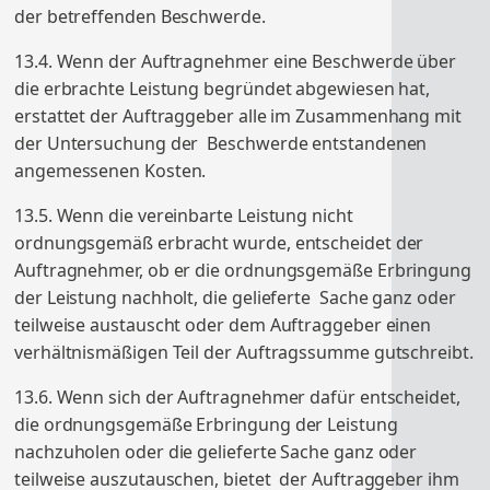
der betreffenden Beschwerde.
13.4. Wenn der Auftragnehmer eine Beschwerde über
die erbrachte Leistung begründet abgewiesen hat,
erstattet der Auftraggeber alle im Zusammenhang mit
der Untersuchung der Beschwerde entstandenen
angemessenen Kosten.
13.5. Wenn die vereinbarte Leistung nicht
ordnungsgemäß erbracht wurde, entscheidet der
Auftragnehmer, ob er die ordnungsgemäße Erbringung
der Leistung nachholt, die gelieferte Sache ganz oder
teilweise austauscht oder dem Auftraggeber einen
verhältnismäßigen Teil der Auftragssumme gutschreibt.
13.6. Wenn sich der Auftragnehmer dafür entscheidet,
die ordnungsgemäße Erbringung der Leistung
nachzuholen oder die gelieferte Sache ganz oder
teilweise auszutauschen, bietet der Auftraggeber ihm