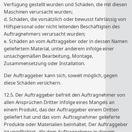
Verfügung gestellt wurden und Schäden, die mit diesen
Maschinen verursacht wurden;
d. Schäden, die vorsätzlich oder bewusst fahrlässig von
Hilfspersonal oder nicht leitenden Beschäftigten des
Auftragnehmers verursacht wurden;
e. Schäden an vom Auftraggeber oder in dessen Namen
geliefertem Material, unter anderem infolge einer
unsachgemäßen Bearbeitung, Montage,
Zusammensetzung oder Installation.
Der Auftraggeber kann sich, soweit möglich, gegen
diese Schäden versichern.
12.5. Der Auftraggeber befreit den Auftragnehmer von
allen Ansprüchen Dritter infolge eines Mangels an
einem Produkt, das der Auftraggeber einem Dritten
geliefert hat und das vom Auftragnehmer gelieferte
Produkte oder Materialien beinhaltet. Der Auftraggeber
ist verpflichtet, alle dem Auftragnehmer in diesem