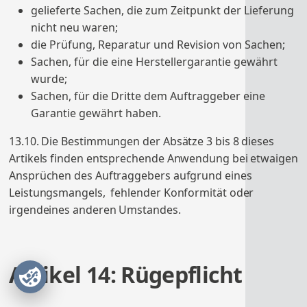
gelieferte Sachen, die zum Zeitpunkt der Lieferung
nicht neu waren;
die Prüfung, Reparatur und Revision von Sachen;
Sachen, für die eine Herstellergarantie gewährt
wurde;
Sachen, für die Dritte dem Auftraggeber eine
Garantie gewährt haben.
13.10. Die Bestimmungen der Absätze 3 bis 8 dieses
Artikels finden entsprechende Anwendung bei etwaigen
Ansprüchen des Auftraggebers aufgrund eines
Leistungsmangels, fehlender Konformität oder
irgendeines anderen Umstandes.
Artikel 14: Rügepflicht