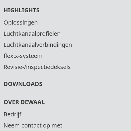
HIGHLIGHTS
Oplossingen
Luchtkanaalprofielen
Luchtkanaalverbindingen
flex.x-systeem
Revisie-/inspectiedeksels
DOWNLOADS
OVER DEWAAL
Bedrijf
Neem contact op met