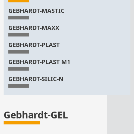
GEBHARDT-MASTIC
GEBHARDT-MAXX
GEBHARDT-PLAST
GEBHARDT-PLAST M1
GEBHARDT-SILIC-N
Gebhardt-GEL