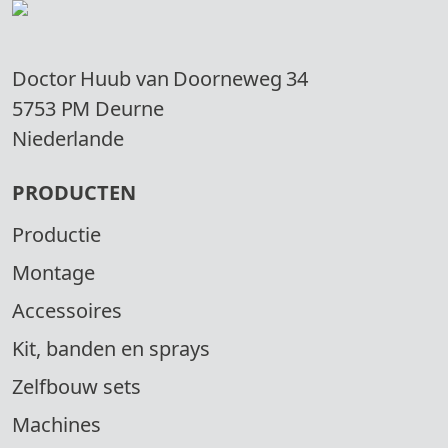
Doctor Huub van Doorneweg 34
5753 PM Deurne
Niederlande
PRODUCTEN
Productie
Montage
Accessoires
Kit, banden en sprays
Zelfbouw sets
Machines