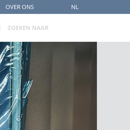
OVER ONS
NL