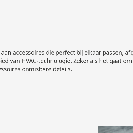
 aan accessoires die perfect bij elkaar passen, a
ed van HVAC-technologie. Zeker als het gaat om 
ssoires onmisbare details.