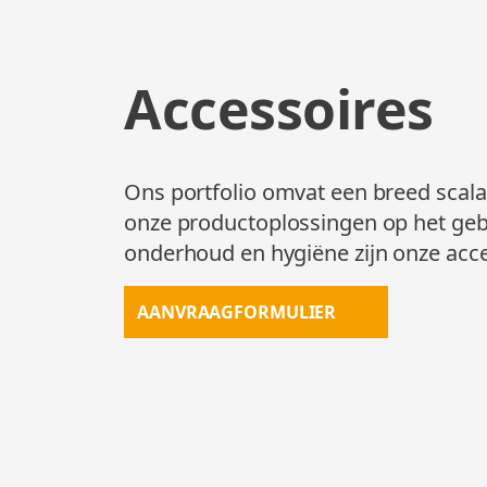
Accessoires
Ons portfolio omvat een breed scala
onze productoplossingen op het gebi
onderhoud en hygiëne zijn onze acce
AANVRAAGFORMULIER
AANVRAAG